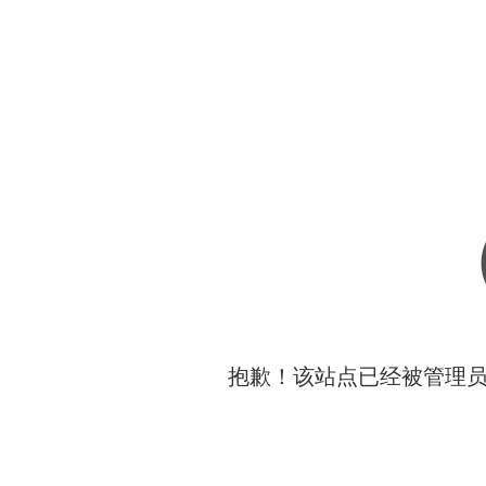
抱歉！该站点已经被管理